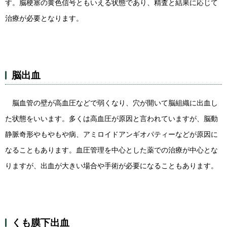
す。脳梗塞の黄色信号ともいえる状態であり、精査と結果に応じて
治療が必要となります。
脳出血
脳血管の壁が高血圧などで弱くなり、穴が開いて脳組織に出血し
た状態をいいます。多くは高血圧が原因と言われていますが、脳動
静脈奇形やもやもや病、アミロイドアンギオパティーなどが原因に
なることもあります。血圧管理を中心とした薬での治療が中心とな
りますが、出血が大きい場合や手術が必要になることもあります。
くも膜下出血