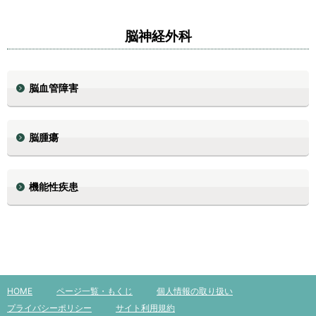
脳神経外科
脳血管障害
脳腫瘍
機能性疾患
HOME
ページ一覧・もくじ
個人情報の取り扱い
プライバシーポリシー
サイト利用規約