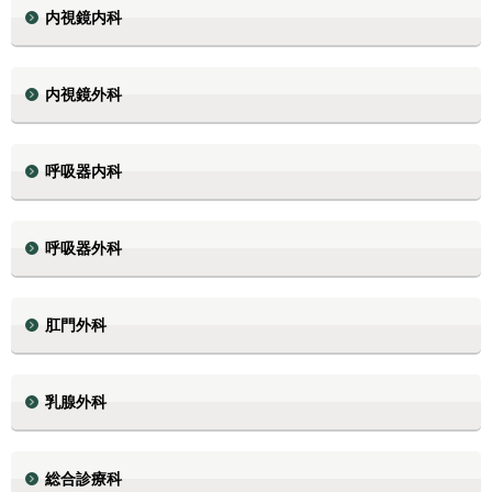
内視鏡内科
内視鏡外科
呼吸器内科
呼吸器外科
肛門外科
乳腺外科
総合診療科