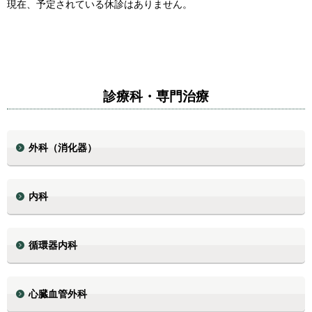
現在、予定されている休診はありません。
診療科・専門治療
外科（消化器）
内科
循環器内科
心臓血管外科