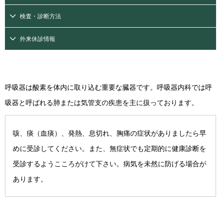
検査・診断方法
外来休診情報
呼吸器は酸素を体内に取り込む重要な臓器です。呼吸器内科では呼
吸器と呼ばれる肺または気管支の疾患を主に扱っております。
咳、痰（血痰）、発熱、息切れ、胸痛の症状がありましたら早
めに受診してください。また、無症状でも定期的に健康診断を
受診するようこころがけて下さい。病気を未然に防げる場合が
あります。