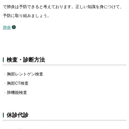
で肺炎は予防できると考えております。正しい知識を身につけて、
予防に取り組みましょう。
肺炎
検査・診断方法
胸部レントゲン検査
胸部CT検査
肺機能検査
休診代診