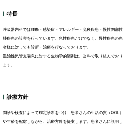
特長
呼吸器内科では腫瘍・感染症・アレルギー・免疫疾患・慢性閉塞性
肺疾患の診察を行っています。急性疾患だけでなく、慢性疾患の患
者様に対しても診断・治療を行なっております。
難治性気管支喘息に対する生物学的製剤は、当科で取り組んでおり
ます。
診療方針
問診や検査によって確定診断をつけ、患者さんの生活の質（QOL）
や年齢を配慮しながら、治療方針を提案します。患者さんに説明し