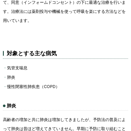
て、同意（インフォームドコンセント）の下に最適な治療を行いま
す。治療法には薬剤投与や機械を使って呼吸を楽にする方法などを
用いています。
対象とする主な病気
気管支喘息
肺炎
慢性閉塞性肺疾患（COPD）
肺炎
高齢者の増加と共に肺炎は増加してきましたが、予防法の普及によ
って肺炎は昔ほど増えてきていません。早期に予防に取り組むこと