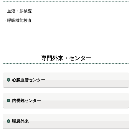
血液・尿検査
呼吸機能検査
専門外来・センター
心臓血管センター
内視鏡センター
喘息外来