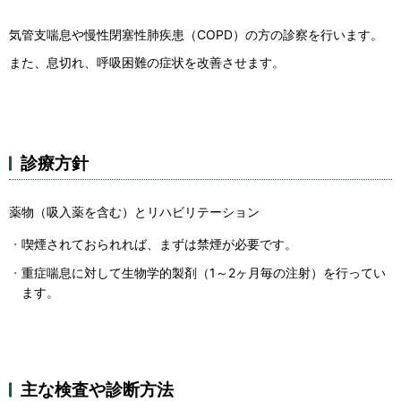
気管支喘息や慢性閉塞性肺疾患（COPD）の方の診察を行います。
また、息切れ、呼吸困難の症状を改善させます。
診療方針
薬物（吸入薬を含む）とリハビリテーション
喫煙されておられれば、まずは禁煙が必要です。
重症喘息に対して生物学的製剤（1～2ヶ月毎の注射）を行ってい
ます。
主な検査や診断方法