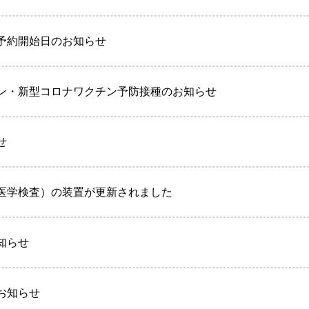
予約開始日のお知らせ
ン・新型コロナワクチン予防接種のお知らせ
せ
医学検査）の装置が更新されました
知らせ
お知らせ