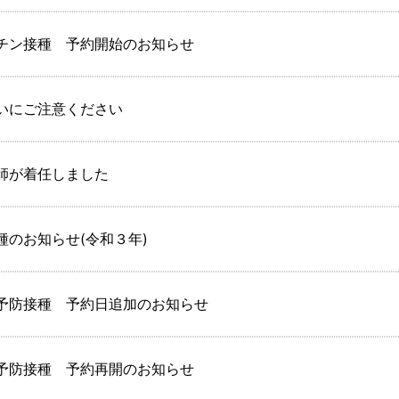
チン接種 予約開始のお知らせ
いにご注意ください
師が着任しました
のお知らせ(令和３年)
予防接種 予約日追加のお知らせ
予防接種 予約再開のお知らせ