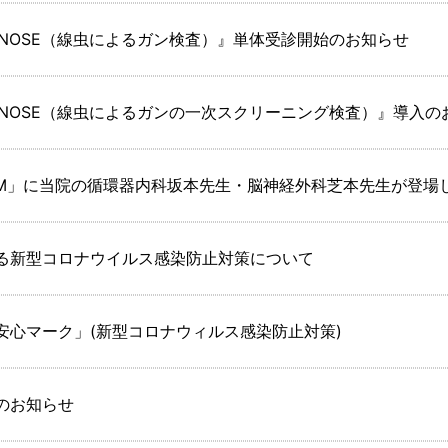
-NOSE（線虫によるガン検査）』単体受診開始のお知らせ
-NOSE（線虫によるガンの一次スクリーニング検査）』導入の
らFM」に当院の循環器内科坂本先生・脳神経外科芝本先生が登場
る新型コロナウイルス感染防止対策について
安心マーク」(新型コロナウィルス感染防止対策)
のお知らせ