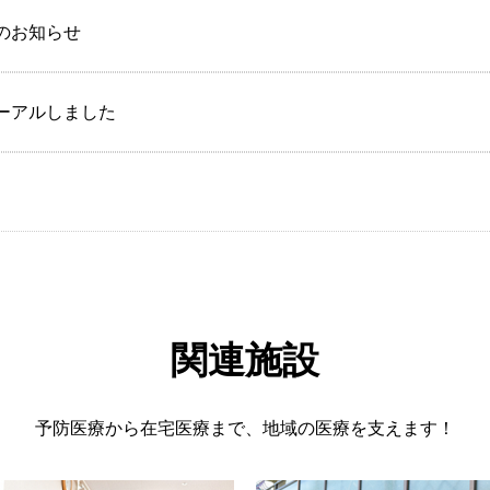
のお知らせ
ーアルしました
関連施設
予防医療から在宅医療まで、地域の医療を支えます！