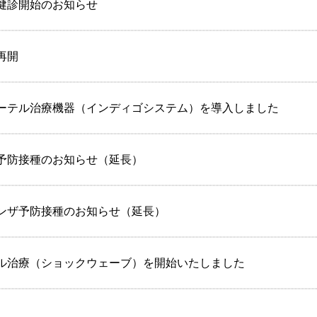
健診開始のお知らせ
再開
ーテル治療機器（インディゴシステム）を導入しました
予防接種のお知らせ（延長）
ンザ予防接種のお知らせ（延長）
ル治療（ショックウェーブ）を開始いたしました