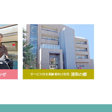
かぜ
清和の郷
サービス付き高齢者向け住宅