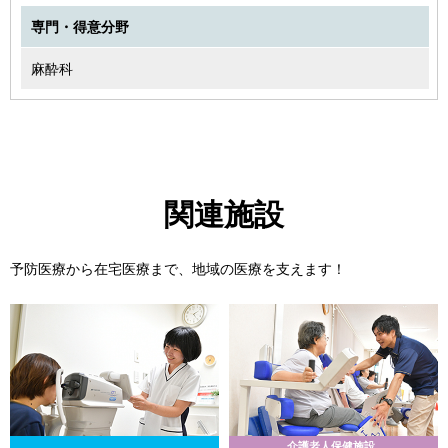
専門・得意分野
麻酔科
関連施設
予防医療から在宅医療まで、地域の医療を支えます！
介護老人保健施設