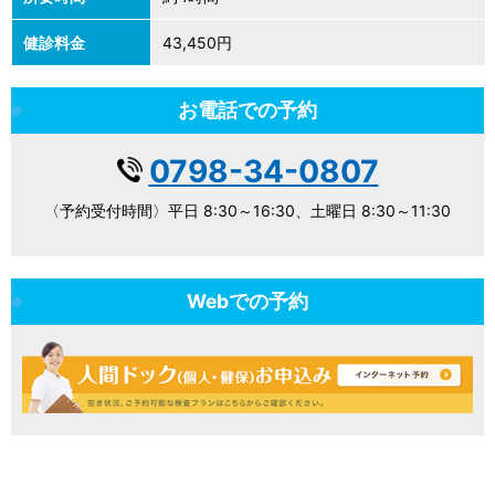
健診料金
43,450円
お電話での予約
0798-34-0807
〈予約受付時間〉平日 8:30～16:30、土曜日 8:30～11:30
Webでの予約