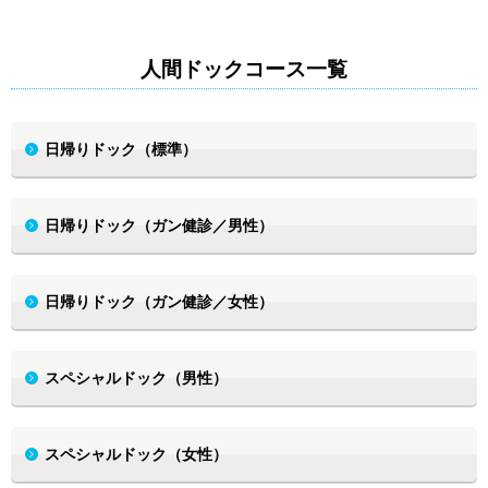
人間ドックコース一覧
日帰りドック（標準）
日帰りドック（ガン健診／男性）
日帰りドック（ガン健診／女性）
スペシャルドック（男性）
スペシャルドック（女性）