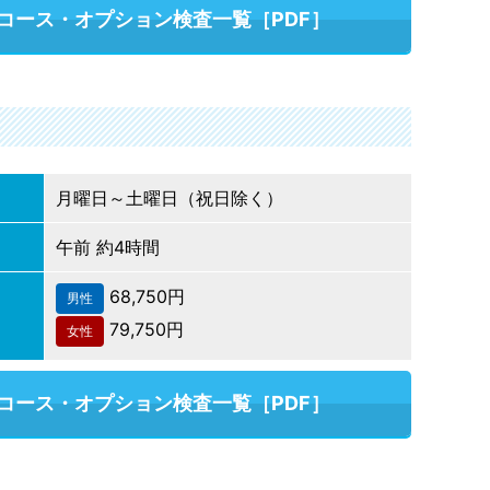
コース・オプション検査一覧［PDF］
月曜日～土曜日（祝日除く）
午前 約4時間
68,750円
男性
79,750円
女性
コース・オプション検査一覧［PDF］