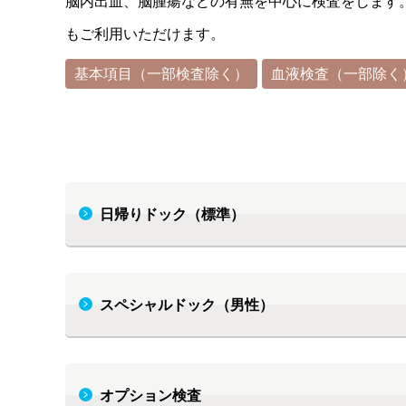
脳内出血、脳腫瘍などの有無を中心に検査をします
もご利用いただけます。
基本項目（一部検査除く）
血液検査（一部除く
日帰りドック（標準）
スペシャルドック（男性）
オプション検査