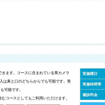
できます。コースに含まれている胃カメラ
実施曜日
挿入は鼻と口のどちらからでも可能です。胃
実施時間帯
）も可能です。
健診料金
含むコースとしてもご利用いただけます。