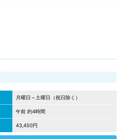
月曜日～土曜日（祝日除く）
午前 約4時間
43,450円