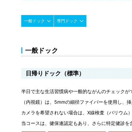
一般ドック
専門ドック
一般ドック
日帰りドック（標準）
半日で主な生活習慣病や一般的ながんのチェックが
（内視鏡）は、5mmの細径ファイバーを使用し、
カメラを希望されない場合は、X線検査（バリウム
当コースは、健保連認定もあり、さらに特定健診を