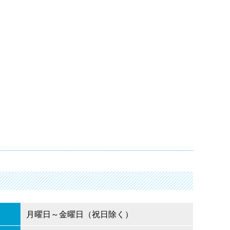
月曜日～金曜日（祝日除く）