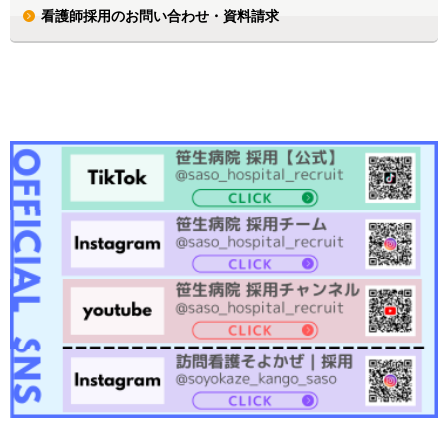
看護師採用のお問い合わせ・資料請求