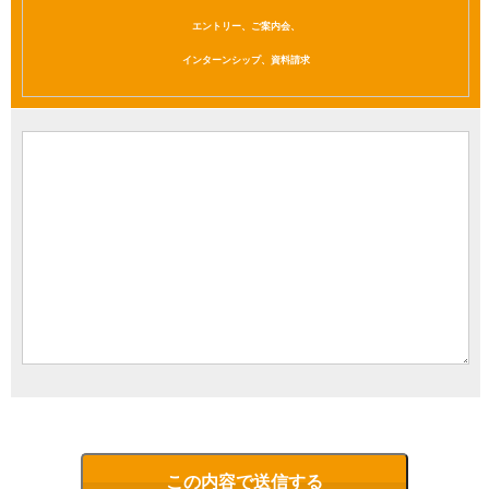
エントリー、ご案内会、
インターンシップ、資料請求