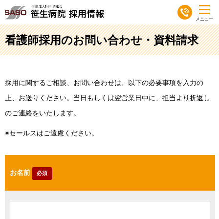
看護師採用のお問い合わせ・資料請求
採用に関するご相談、お問い合わせは、以下の必要事項を入力の
上、お送りください。当日もしくは翌営業日中に、担当より折返し
のご連絡をいたします。
セールスはご遠慮ください。
お名前
必須