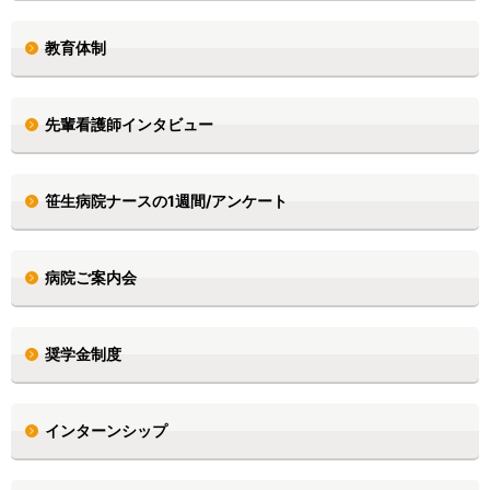
教育体制
先輩看護師インタビュー
笹生病院ナースの1週間/アンケート
病院ご案内会
奨学金制度
インターンシップ