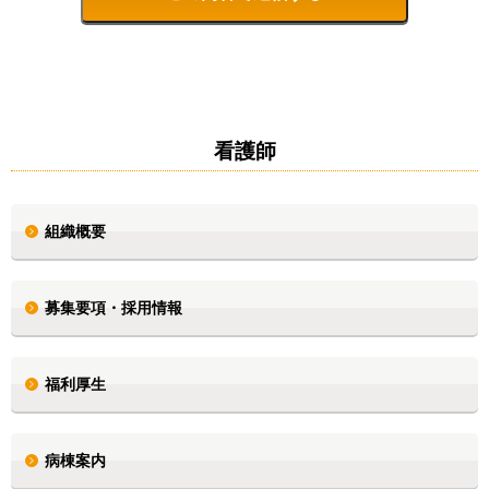
看護師
組織概要
募集要項・採用情報
福利厚生
病棟案内