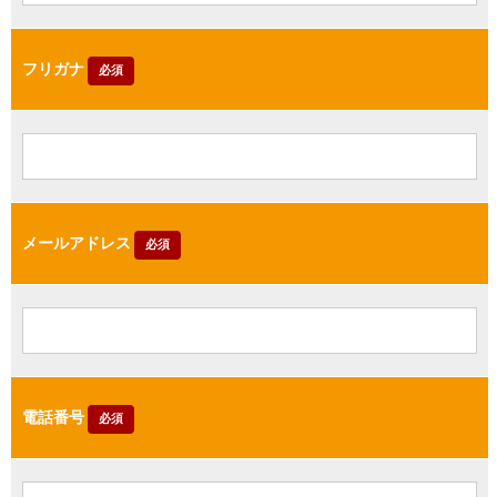
フリガナ
必須
メールアドレス
必須
電話番号
必須