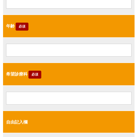
年齢
必須
希望診療科
必須
自由記入欄