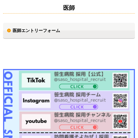
医師
医師エントリーフォーム