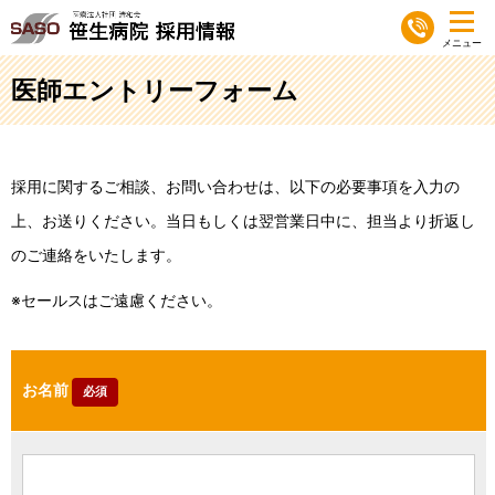
医師エントリーフォーム
採用に関するご相談、お問い合わせは、以下の必要事項を入力の
上、お送りください。当日もしくは翌営業日中に、担当より折返し
のご連絡をいたします。
セールスはご遠慮ください。
お名前
必須