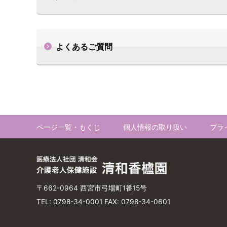
よくあるご質問
ページ一覧・もくじ
個人情報の取り扱い
プラ
〒662-0964 西宮市弓場町1番15号
TEL: 0798-34-0001 FAX: 0798-34-0601