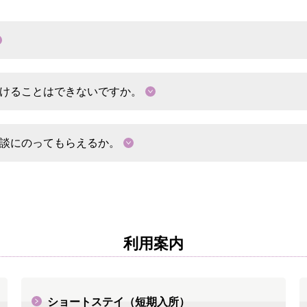
けることはできないですか。
談にのってもらえるか。
利用案内
ショートステイ（短期入所）