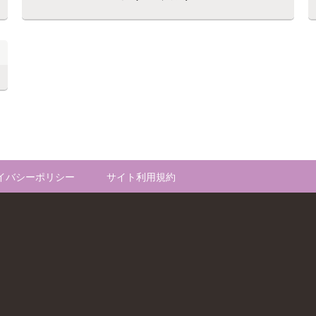
イバシーポリシー
サイト利用規約