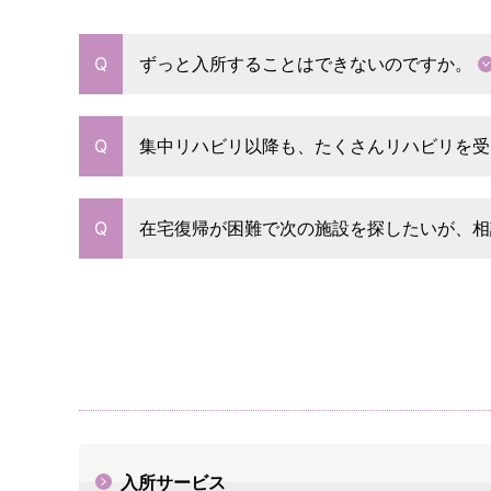
ずっと入所することはできないのですか。
集中リハビリ以降も、たくさんリハビリを受
在宅復帰が困難で次の施設を探したいが、相
入所サービス