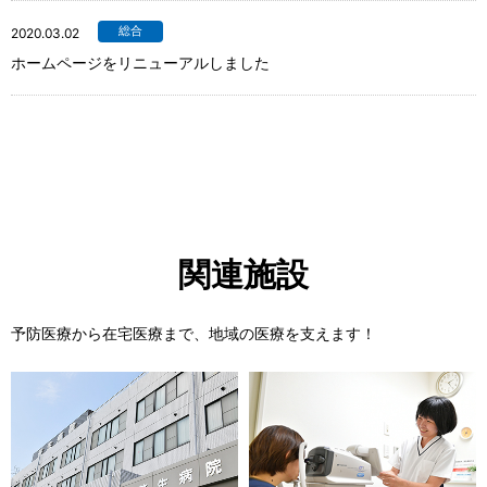
総合
2020.03.02
ホームページをリニューアルしました
関連施設
予防医療から在宅医療まで、地域の医療を支えます！