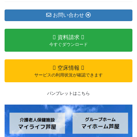
お問い合わせ
資料請求
今すぐダウンロード
空床情報
サービスの利用状況が確認できます
パンプレットはこちら