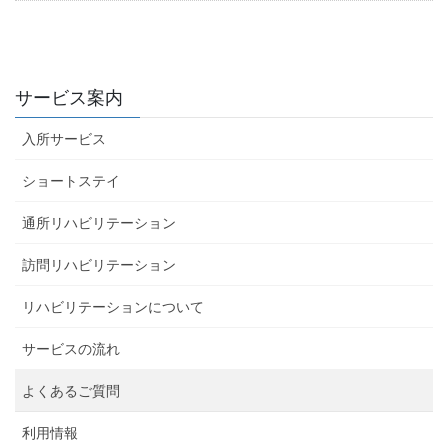
サービス案内
入所サービス
ショートステイ
通所リハビリテーション
訪問リハビリテーション
リハビリテーションについて
サービスの流れ
よくあるご質問
利用情報