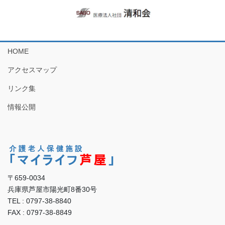
HOME
アクセスマップ
リンク集
情報公開
〒659-0034
兵庫県芦屋市陽光町8番30号
TEL : 0797-38-8840
FAX : 0797-38-8849